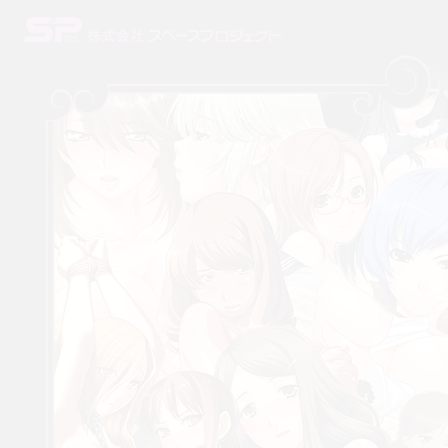
株式会社スペースプロジェクト