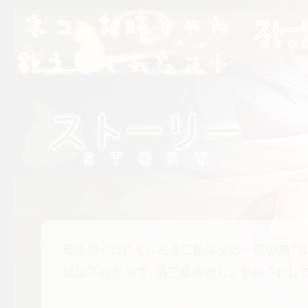
ストーリー
ネコのお姉ちゃんが教えてくれたコト
ストーリー