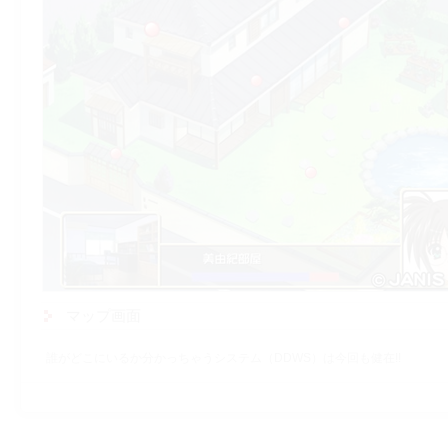
マップ画面
誰がどこにいるか分かっちゃうシステム（DDWS）は今回も健在!!