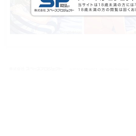
株式会社スペースプロジェクト © 1997-2021 SPACE PROJECT All Rights
Reserved.